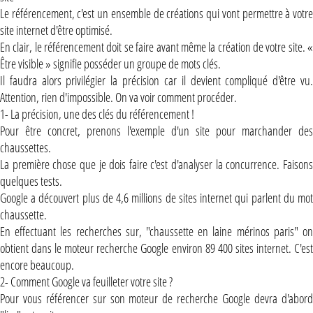
Le référencement, c'est un ensemble de créations qui vont permettre à votre
site internet d'être optimisé.
En clair, le référencement doit se faire avant même la création de votre site. «
Être visible » signifie posséder un groupe de mots clés.
Il faudra alors privilégier la précision car il devient compliqué d'être vu.
Attention, rien d'impossible. On va voir comment procéder.
1- La précision, une des clés du référencement !
Pour être concret, prenons l'exemple d'un site pour marchander des
chaussettes.
La première chose que je dois faire c'est d'analyser la concurrence. Faisons
quelques tests.
Google a découvert plus de 4,6 millions de sites internet qui parlent du mot
chaussette.
En effectuant les recherches sur, "chaussette en laine mérinos paris" on
obtient dans le moteur recherche Google environ 89 400 sites internet. C'est
encore beaucoup.
2- Comment Google va feuilleter votre site ?
Pour vous référencer sur son moteur de recherche Google devra d'abord