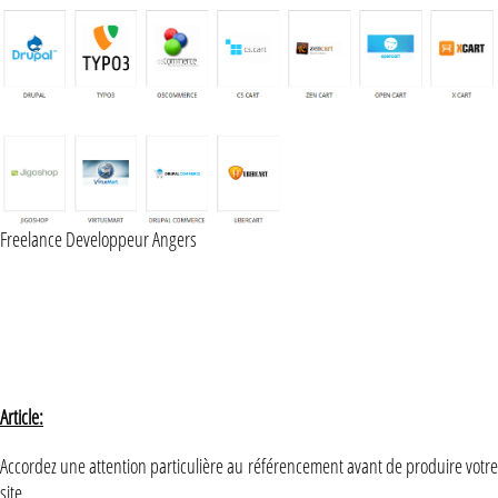
Freelance Developpeur Angers
Article:
Accordez une attention particulière au référencement avant de produire votre
site