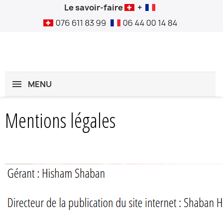
Le savoir-faire
+
MENU
Mentions légales