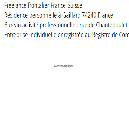
Mentions légales