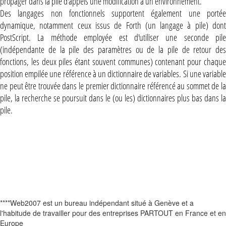
propager dans la pile d'appels une modification à un environnement.
Des langages non fonctionnels supportent également une portée
dynamique, notamment ceux issus de Forth (un langage à pile) dont
PostScript. La méthode employée est d'utiliser une seconde pile
(indépendante de la pile des paramètres ou de la pile de retour des
fonctions, les deux piles étant souvent communes) contenant pour chaque
position empilée une référence à un dictionnaire de variables. Si une variable
ne peut être trouvée dans le premier dictionnaire référencé au sommet de la
pile, la recherche se poursuit dans le (ou les) dictionnaires plus bas dans la
pile.
****Web2007 est un bureau indépendant situé à Genève et a
l'habitude de travailler pour des entreprises PARTOUT en France et en
Europe