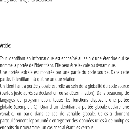
Article:
Tout identifiant en informatique est enchaîné au sein d'une étendue qui se
nomme la portée de l'identifiant. Elle peut être lexicale ou dynamique.
Une portée lexicale est montrée par une partie du code source. Dans cette
partie, l'identifiant n'a qu'une unique relation.
Un identifiant à portée globale est relié au sein de la globalité du code source
(parfois juste après sa déclaration ou sa détermination). Dans beaucoup de
langages de programmation, toutes les fonctions disposent une portée
globale (exemple : C). Quand un identifiant à portée globale déclare une
variable, on parle dans ce cas de variable globale. Celles-ci donnent
particulièrement l'opprtunité d'enregistrer des données utiles à de multiples
endroits du programme, un cas spécial étant les verrous.