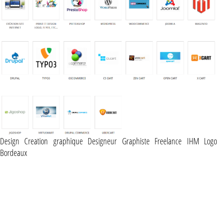
Design Creation graphique Designeur Graphiste Freelance IHM Logo
Bordeaux