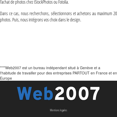
l'achat de photos chez iStockPhotos ou Fotolia.
Dans ce cas, nous recherchons, sélectionnons et achetons au maximum 20
photos. Puis, nous intégrons vos choix dans le design.
****Web2007 est un bureau indépendant situé à Genève et a
l'habitude de travailler pour des entreprises PARTOUT en France et en
Europe
Mentions legales