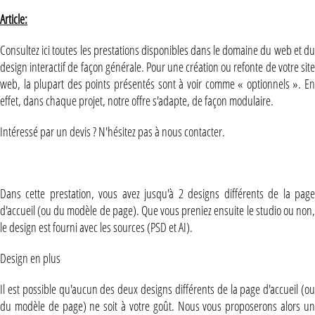
Article:
Consultez ici toutes les prestations disponibles dans le domaine du web et du
design interactif de façon générale. Pour une création ou refonte de votre site
web, la plupart des points présentés sont à voir comme « optionnels ». En
effet, dans chaque projet, notre offre s'adapte, de façon modulaire.
Intéressé par un devis ? N'hésitez pas à nous contacter.
Ergonomie et Design
Dans cette prestation, vous avez jusqu'à 2 designs différents de la page
d'accueil (ou du modèle de page). Que vous preniez ensuite le studio ou non,
le design est fourni avec les sources (PSD et AI).
Design en plus
Il est possible qu'aucun des deux designs différents de la page d'accueil (ou
du modèle de page) ne soit à votre goût. Nous vous proposerons alors un