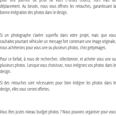
déplacement. Au besoin, nous vous offrons les retouches, garantissant la
bonne intégration des photos dans le design.
Forfait « Photothèque créative »
Si un photographe s'avère superflu dans votre projet, mais que vous
souhaitez pourtant véhiculer un message fort contenant une image originale,
nous achèterons pour vous une ou plusieurs photos, chez gettyimages.
Pour ce forfait, à nous de rechercher, sélectionner, et acheter vous une ou
plusieurs photos. Lorsque vous choisissez, nous intégrons vos photos dans le
design.
Si des retouches sont nécessaires pour bien intégrer les photos dans le
design, elles vous seront offertes.
Forfait « Photothèque lowcost »
Vous êtes justes niveau budget photos ? Nous pouvons organiser pour vous