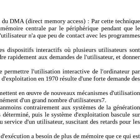
e du DMA (direct memory access) : Par cette technique
n mémoire centrale par le périphérique pendant que le
utilisateur n'a que peu de contact avec les programmes
dispositifs interactifs où plusieurs utilisateurs sont
re rapidement aux demandes de l'utilisateur, et donner
mettre l'utilisation interactive de l'ordinateur par
 d'exploitation en 1970 résulte d'une forte demande des
 mettent en œuvre de nouveaux mécanismes d'utilisation
nément d'un grand nombre d'utilisateurs7.
Néanmoins contrairement aux systèmes de la génération
déterminé, puis le système d'exploitation bascule sur
ervice d'un utilisateur, suscitant des retards pour les
 d'exécution a besoin de plus de mémoire que ce qui est