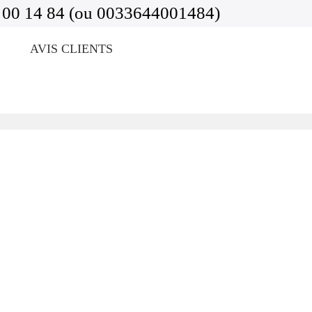
 00 14 84 (ou 0033644001484)
AVIS CLIENTS