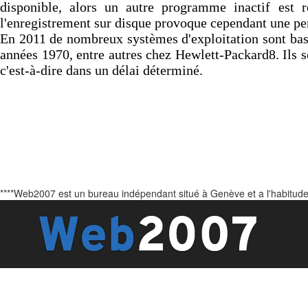
disponible, alors un autre programme inactif est r
l'enregistrement sur disque provoque cependant une pe
En 2011 de nombreux systèmes d'exploitation sont basé
années 1970, entre autres chez Hewlett-Packard8. Ils s
c'est-à-dire dans un délai déterminé.
****Web2007 est un bureau indépendant situé à Genève et a l'habitud