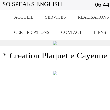
LSO SPEAKS ENGLISH
06 44
ACCUEIL
SERVICES
REALISATIONS
CERTIFICATIONS
CONTACT
LIENS
* Creation Plaquette Cayenne