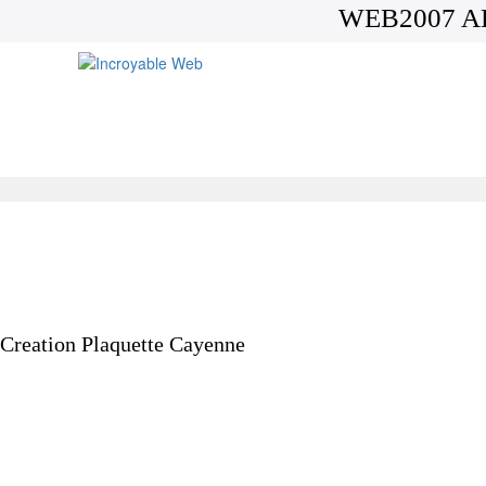
WEB2007 A
Creation Plaquette Cayenne