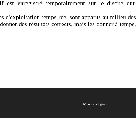
f est enregistré temporairement sur le disque dur.
 d'exploitation temps-réel sont apparus au milieu des
donner des résultats corrects, mais les donner à temps,
Mentions legales