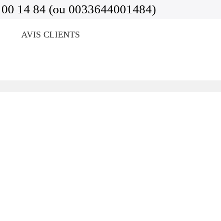
 00 14 84 (ou 0033644001484)
AVIS CLIENTS