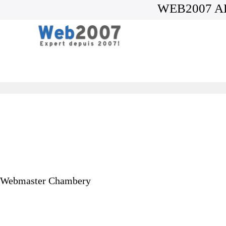
WEB2007 A
Webmaster Chambery