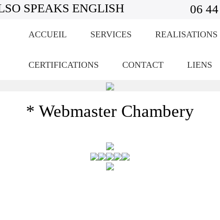
LSO SPEAKS ENGLISH
06 44
ACCUEIL
SERVICES
REALISATIONS
CERTIFICATIONS
CONTACT
LIENS
* Webmaster Chambery