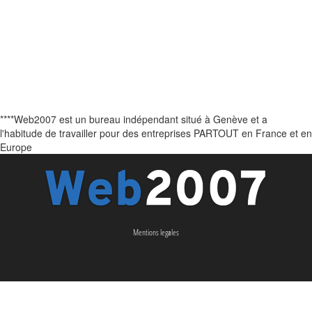
****Web2007 est un bureau indépendant situé à Genève et a
l'habitude de travailler pour des entreprises PARTOUT en France et en
Europe
Mentions legales