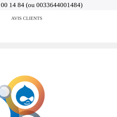
 00 14 84 (ou 0033644001484)
AVIS CLIENTS