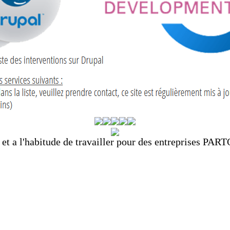
t a l'habitude de travailler pour des entreprises PAR