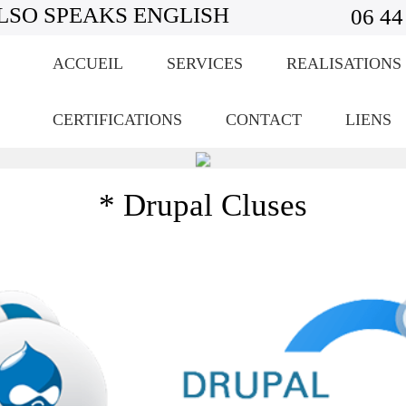
LSO SPEAKS ENGLISH
06 44
ACCUEIL
SERVICES
REALISATIONS
CERTIFICATIONS
CONTACT
LIENS
* Drupal Cluses