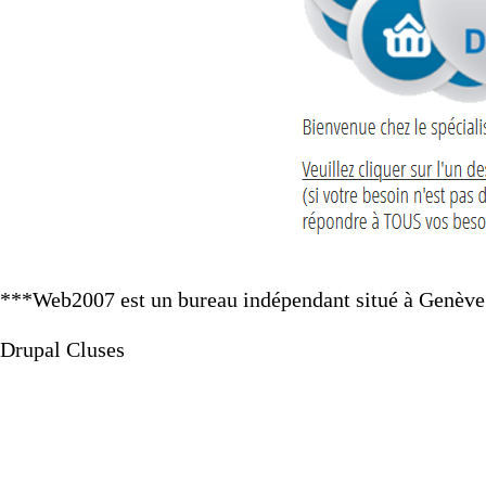
***Web2007 est un bureau indépendant situé à Genève e
Drupal Cluses