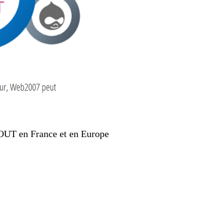
TOUT en France et en Europe