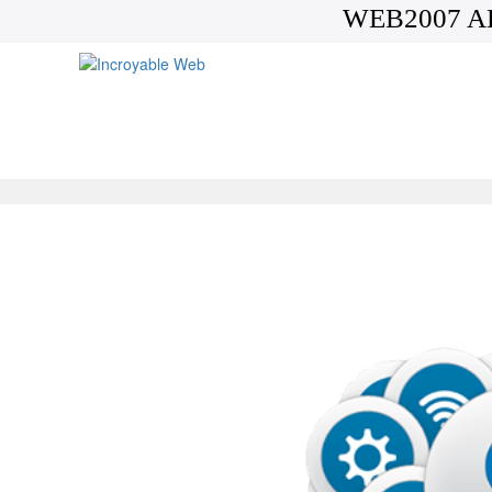
WEB2007 A