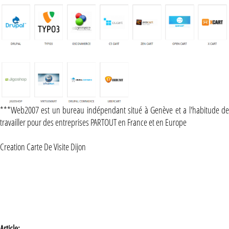
***Web2007 est un bureau indépendant situé à Genève et a l'habitude de
travailler pour des entreprises PARTOUT en France et en Europe
Creation Carte De Visite Dijon
Article: