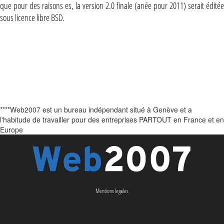
que pour des raisons es, la version 2.0 finale (anée pour 2011) serait éditée
sous licence libre BSD.
****Web2007 est un bureau indépendant situé à Genève et a
l'habitude de travailler pour des entreprises PARTOUT en France et en
Europe
Mentions legales