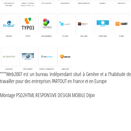
***Web2007 est un bureau indépendant situé à Genève et a l'habitude de
travailler pour des entreprises PARTOUT en France et en Europe
Montage PSD2HTML RESPONSIVE DESIGN MOBILE Dijon