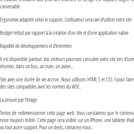
convenable
Ergonomie adaptée selon le support. L'utilisateur sera ravi d'utiliser votre site
Budget réduit par rapport à la création d'un site et d'une application native
Rapidité de développement et d'entretien
Il est disponible partout. Vos visiteurs pourront consulter votre site lors d'une
réunion, dans un bus, un train, un avion...
Site avec une durée de vie accrue. Nous utilisons HTML 5 et CSS 3 pour faire
des sites compatibles avec les normes du W3C.
La preuve par l'image
Tentez de redimensionner cette page web. Vous constaterez que le contenu
reste toujours lisible. Cette page sera visible sur un iPhone, une tablette iPad
ou tout autre support. Pour un devis, contactez-nous.