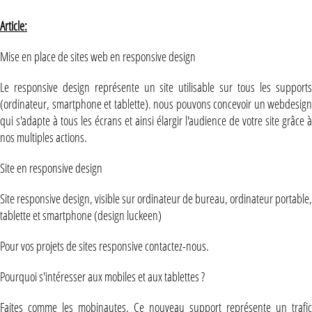
Article:
Mise en place de sites web en responsive design
Le responsive design représente un site utilisable sur tous les supports
(ordinateur, smartphone et tablette). nous pouvons concevoir un webdesign
qui s'adapte à tous les écrans et ainsi élargir l'audience de votre site grâce à
nos multiples actions.
Site en responsive design
Site responsive design, visible sur ordinateur de bureau, ordinateur portable,
tablette et smartphone (design luckeen)
Pour vos projets de sites responsive contactez-nous.
Pourquoi s'intéresser aux mobiles et aux tablettes ?
Faites comme les mobinautes. Ce nouveau support représente un trafic