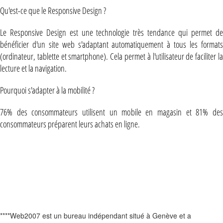
Qu'est-ce que le Responsive Design ?
Le Responsive Design est une technologie très tendance qui permet de
bénéficier d'un site web s'adaptant automatiquement à tous les formats
(ordinateur, tablette et smartphone). Cela permet à l'utilisateur de faciliter la
lecture et la navigation.
Pourquoi s'adapter à la mobilité ?
76% des consommateurs utilisent un mobile en magasin et 81% des
consommateurs préparent leurs achats en ligne.
****Web2007 est un bureau indépendant situé à Genève et a