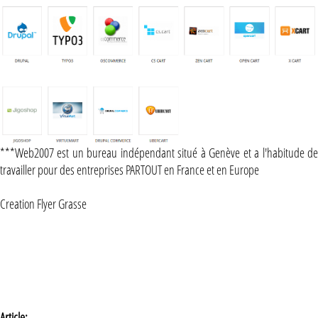
***Web2007 est un bureau indépendant situé à Genève et a l'habitude de
travailler pour des entreprises PARTOUT en France et en Europe
Creation Flyer Grasse
Article: