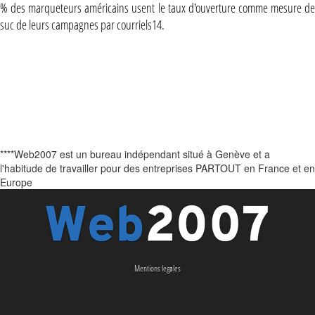
% des marqueteurs américains usent le taux d'ouverture comme mesure de
suc de leurs campagnes par courriels14.
****Web2007 est un bureau indépendant situé à Genève et a
l'habitude de travailler pour des entreprises PARTOUT en France et en
Europe
Mentions legales