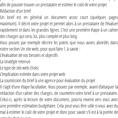
afin de pouvoir trouver un prestataire et estimer le coût de votre projet.
Rédaction d'un brief
Un brief est en général un document assez court (quelques pages
maximum). Il décrit votre projet et permet alors à un prestataire de l'évaluer
rapidement et dans les grandes lignes. C'est une première étape à un cahier
des charges qui sera, lui, plus complet et plus long.
Vous pouvez par exemple décrire les points que nous avons abordés dans
notre section Un site web, pour quoi faire ?, à savoir :
L'évaluation de vos besoins et objectifs
La stratégie retenue
Le type de site web choisi
L'implication estimée dans votre projet web
La soumission du brief à une agence pour évaluation du projet
Il s'agit d'une étape facultative. Vous pouvez par exemple, avant d'attaquer la
rédaction d'un cahier des charges, de soumettre votre brief à un prestataire.
Celui-ci, après la lecture de votre document, pourra revenir vers vous avec
une première estimation budgétaire. Cela peut vous être utile si vous avez du
mal à estimer le coût de votre projet et donc pour savoir s'il est à la portée de