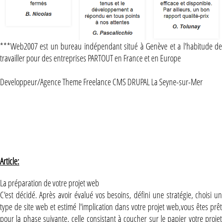
***Web2007 est un bureau indépendant situé à Genève et a l'habitude de
travailler pour des entreprises PARTOUT en France et en Europe
Developpeur/Agence Theme Freelance CMS DRUPAL La Seyne-sur-Mer
Article:
La préparation de votre projet web
C'est décidé. Après avoir évalué vos besoins, défini une stratégie, choisi un
type de site web et estimé l'implication dans votre projet web,vous êtes prêt
pour la phase suivante, celle consistant à coucher sur le papier votre projet