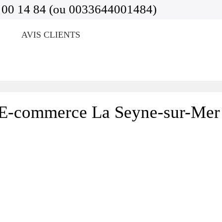
 00 14 84 (ou 0033644001484)
AVIS CLIENTS
E-commerce La Seyne-sur-Mer