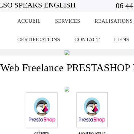
LSO SPEAKS ENGLISH
06 44
ACCUEIL
SERVICES
REALISATIONS
CERTIFICATIONS
CONTACT
LIENS
 Web Freelance PRESTASHOP 