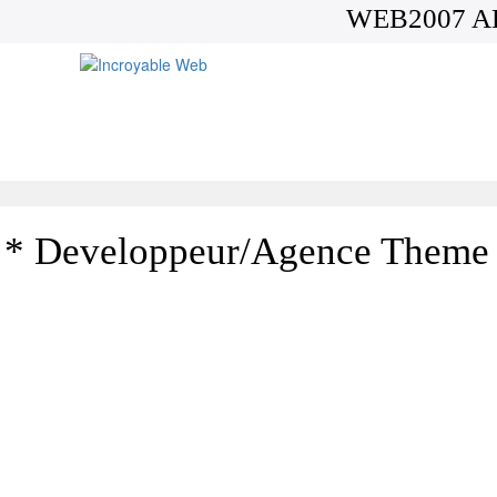
WEB2007 A
* Developpeur/Agence Theme