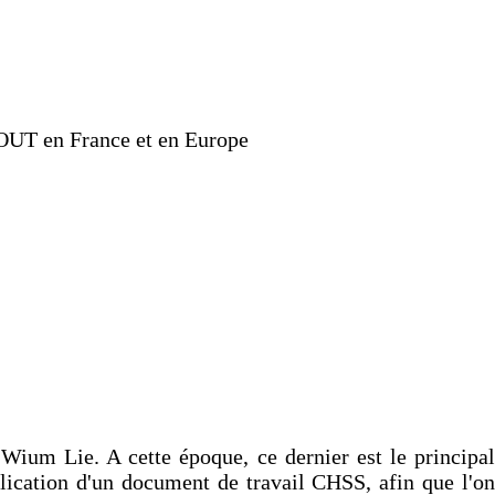
TOUT en France et en Europe
ium Lie. A cette époque, ce dernier est le principal
ication d'un document de travail CHSS, afin que l'on