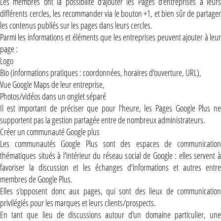
Les membres ont la possibilité d'ajouter les Pages d'entreprises à leurs
différents cercles, les recommander via le bouton +1, et bien sûr de partager
les contenus publiés sur les pages dans leurs cercles.
Parmi les informations et éléments que les entreprises peuvent ajouter à leur
page :
Logo
Bio (informations pratiques : coordonnées, horaires d'ouverture, URL),
Vue Google Maps de leur entreprise,
Photos/vidéos dans un onglet séparé
Il est important de préciser que pour l'heure, les Pages Google Plus ne
supportent pas la gestion partagée entre de nombreux administrateurs.
Créer un communauté Google plus
Les communautés Google Plus sont des espaces de communication
thématiques situés à l'intérieur du réseau social de Google : elles servent à
favoriser la discussion et les échanges d'informations et autres entre
membres de Google Plus.
Elles s'opposent donc aux pages, qui sont des lieux de communication
privilégiés pour les marques et leurs clients/prospects.
En tant que lieu de discussions autour d'un domaine particulier, une