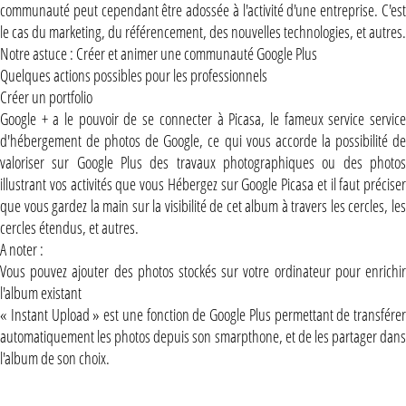
communauté peut cependant être adossée à l'activité d'une entreprise. C'est
le cas du marketing, du référencement, des nouvelles technologies, et autres.
Notre astuce : Créer et animer une communauté Google Plus
Quelques actions possibles pour les professionnels
Créer un portfolio
Google + a le pouvoir de se connecter à Picasa, le fameux service service
d'hébergement de photos de Google, ce qui vous accorde la possibilité de
valoriser sur Google Plus des travaux photographiques ou des photos
illustrant vos activités que vous Hébergez sur Google Picasa et il faut préciser
que vous gardez la main sur la visibilité de cet album à travers les cercles, les
cercles étendus, et autres.
A noter :
Vous pouvez ajouter des photos stockés sur votre ordinateur pour enrichir
l'album existant
« Instant Upload » est une fonction de Google Plus permettant de transférer
automatiquement les photos depuis son smarpthone, et de les partager dans
l'album de son choix.