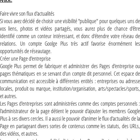
Faire vivre son flux d'actualités
Si vous avez décidé de choisir une visibilité "publique" pour quelques uns de
vos liens, photos et vidéos partagés, vous aurez plus de chance d'être
identifié comme un conteur intéressant, et donc d'étendre votre réseau de
relations. Un compte Goolge Plus très actif favorise énormément les
opportunités de réseautage.
Créer une Page d'entreprise
Google Plus permet de fabriquer et administrer des Pages d'entreprise ou
pages thématiques en se servant d'un compte dit personnel. Cet espace de
communication est accessible à différentes entités : entreprises ou adresse
locales, produit ou marque, institution/organisation, arts/spectacles/sports,
et autres.
Les Pages d'entreprises sont administrées comme des comptes personnels :
l'administrateur de la page détient le pouvoir d'ajouter les membres Google
Plus à ses divers cercles. Il a aussi le pouvoir d'animer le flux d'actualités de la
Page en partageant divers sortes de contenus comme les statuts, des URLs,
des vidéos, et autres.