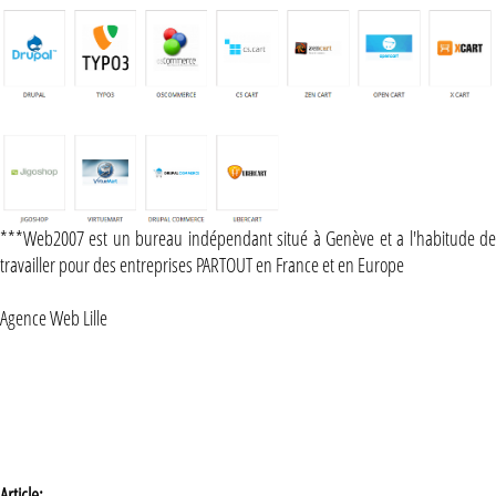
***Web2007 est un bureau indépendant situé à Genève et a l'habitude de
travailler pour des entreprises PARTOUT en France et en Europe
Agence Web Lille
Article: