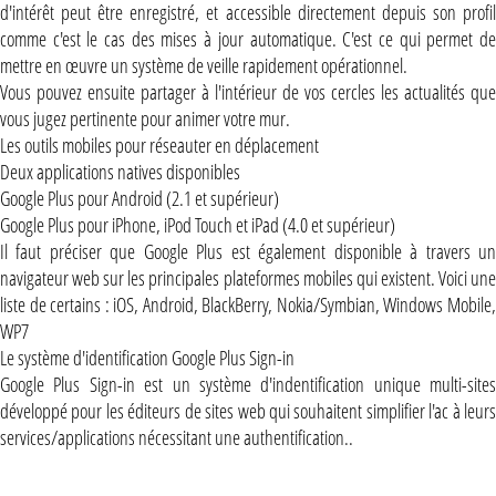
d'intérêt peut être enregistré, et accessible directement depuis son profil
comme c'est le cas des mises à jour automatique. C'est ce qui permet de
mettre en œuvre un système de veille rapidement opérationnel.
Vous pouvez ensuite partager à l'intérieur de vos cercles les actualités que
vous jugez pertinente pour animer votre mur.
Les outils mobiles pour réseauter en déplacement
Deux applications natives disponibles
Google Plus pour Android (2.1 et supérieur)
Google Plus pour iPhone, iPod Touch et iPad (4.0 et supérieur)
Il faut préciser que Google Plus est également disponible à travers un
navigateur web sur les principales plateformes mobiles qui existent. Voici une
liste de certains : iOS, Android, BlackBerry, Nokia/Symbian, Windows Mobile,
WP7
Le système d'identification Google Plus Sign-in
Google Plus Sign-in est un système d'indentification unique multi-sites
développé pour les éditeurs de sites web qui souhaitent simplifier l'ac à leurs
services/applications nécessitant une authentification..