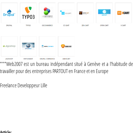
***Web2007 est un bureau indépendant situé à Genève et a l'habitude de
travailler pour des entreprises PARTOUT en France et en Europe
Freelance Developpeur Lille
Article: