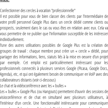
Confectionner des cercles à vocation "professionnelle"
Il est possible pour vous de bien classer des clients par l'intermédiaire de
votre profil personnel Google Plus dans un cercle dédié comme clients ou
prospects, seulement dans le cas ou vous êtes en relation avec eux. Cela va
vous permettre de ne publier que l'information susceptible de les intéresser
individuellement.
l'une des autres utilisations possibles de Google Plus est la création de
groupes de travail : chaque membre peut créer un « cercle » dédié, pour
partager des informations, liens, statuts liés à la mise en oeuvre d'un projet
par exemple. Cet emploi est particulièrement intéressant pour les
professionnels connectés à plusieurs services Google (Picasa, Google Docs,
Agenda), etc, et qui ont également besoin de communiquer en VoIP avec des
collaborateurs distants (voir ci-dessous)
Le chat et la vidéoconférence avec les « bulles »
Les « bulles » Google Plus (ou Hangouts) permettent d'ouvrir des sessions de
visioconférence et de chat en simultané avec plusieurs utilisateurs, à
l'intérieur d'un cercle. Une fonctionnalité intéressante pour communiquer