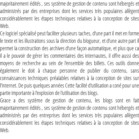
majoritairement édités , ses système de gestion de contenu sont hébergés et
administrés par des entreprises dont les services très populaires allègent
considérablement les étapes techniques relatives à la conception de sites
Web.
Ce logiciel spécialisé peut faciliter plusieurs taches, d'une part il met en forme
le texte et les illustrations sous la direction du blogueur, et d'une autre part il
permet la construction des archives d'une façon automatique, et plus que ca
il a le pouvoir de gérer les commentaires des internautes, il offre aussi des
moyens de recherche au sein de l'ensemble des billets. Ces outils donne
également le doit à chaque personne de publier du contenu, sans
connaissances techniques préalables relatives à la conception de sites sur
l'internet. De puis quelques années Cette facilité d'utilisation a coné pour une
partie importante à l'explosion de l'utilisation des blogs.
Grace a des système de gestion de contenu, les blogs sont en fait
majoritairement édités , ses système de gestion de contenu sont hébergés et
administrés par des entreprises dont les services très populaires allègent
considérablement les étapes techniques relatives à la conception de sites
Web.