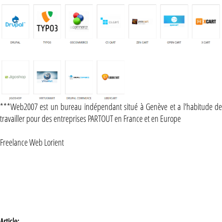
***Web2007 est un bureau indépendant situé à Genève et a l'habitude de
travailler pour des entreprises PARTOUT en France et en Europe
Freelance Web Lorient
Article: