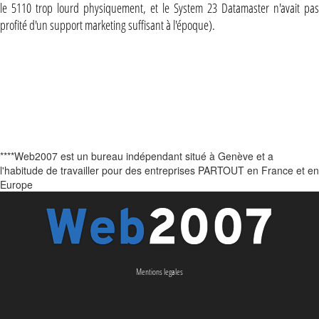
le 5110 trop lourd physiquement, et le System 23 Datamaster n'avait pas
profité d'un support marketing suffisant à l'époque).
****Web2007 est un bureau indépendant situé à Genève et a
l'habitude de travailler pour des entreprises PARTOUT en France et en
Europe
Mentions legales