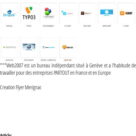
***Web2007 est un bureau indépendant situé à Genève et a l'habitude de
travailler pour des entreprises PARTOUT en France et en Europe
Creation Flyer Merignac
Article: