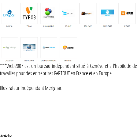
***Web2007 est un bureau indépendant situé à Genève et a l'habitude de
travailler pour des entreprises PARTOUT en France et en Europe
Illustrateur Indépendant Merignac
Article: