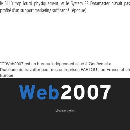
le 5110 trop lourd physiquement, et le System 23 Datamaster n'avait pas
profité d'un support marketing suffisant à l'époque).
****Web2007 est un bureau indépendant situé à Genève et a
l'habitude de travailler pour des entreprises PARTOUT en France et en
Europe
Mentions legales