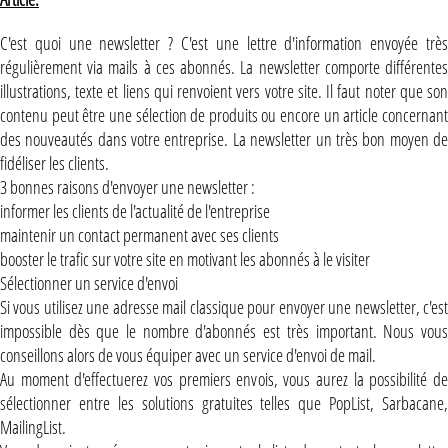
C'est quoi une newsletter ? C'est une lettre d'information envoyée très
régulièrement via mails à ces abonnés. La newsletter comporte différentes
illustrations, texte et liens qui renvoient vers votre site. Il faut noter que son
contenu peut être une sélection de produits ou encore un article concernant
des nouveautés dans votre entreprise. La newsletter un très bon moyen de
fidéliser les clients.
3 bonnes raisons d'envoyer une newsletter :
informer les clients de l'actualité de l'entreprise
maintenir un contact permanent avec ses clients
booster le trafic sur votre site en motivant les abonnés à le visiter
Sélectionner un service d'envoi
Si vous utilisez une adresse mail classique pour envoyer une newsletter, c'est
impossible dès que le nombre d'abonnés est très important. Nous vous
conseillons alors de vous équiper avec un service d'envoi de mail.
Au moment d'effectuerez vos premiers envois, vous aurez la possibilité de
sélectionner entre les solutions gratuites telles que PopList, Sarbacane,
MailingList.