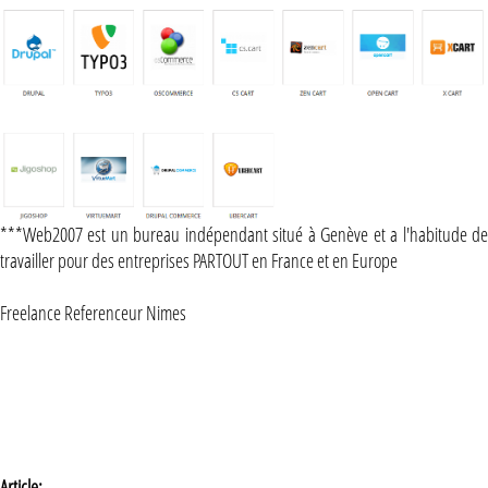
***Web2007 est un bureau indépendant situé à Genève et a l'habitude de
travailler pour des entreprises PARTOUT en France et en Europe
Freelance Referenceur Nimes
Article: