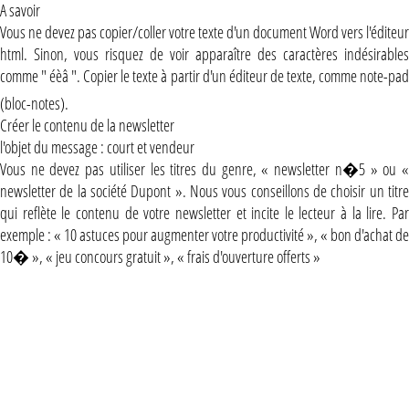
A savoir
Vous ne devez pas copier/coller votre texte d'un document Word vers l'éditeur
html. Sinon, vous risquez de voir apparaître des caractères indésirables
comme " éèâ ". Copier le texte à partir d'un éditeur de texte, comme note-pad
(bloc-notes).
Créer le contenu de la newsletter
l'objet du message : court et vendeur
Vous ne devez pas utiliser les titres du genre, « newsletter n�5 » ou «
newsletter de la société Dupont ». Nous vous conseillons de choisir un titre
qui reflète le contenu de votre newsletter et incite le lecteur à la lire. Par
exemple : « 10 astuces pour augmenter votre productivité », « bon d'achat de
10� », « jeu concours gratuit », « frais d'ouverture offerts »