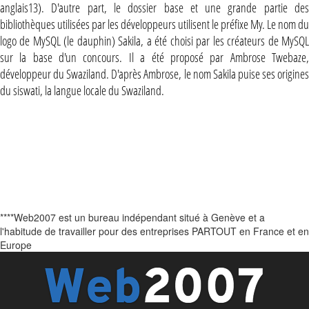
anglais13). D'autre part, le dossier base et une grande partie des
bibliothèques utilisées par les développeurs utilisent le préfixe My. Le nom du
logo de MySQL (le dauphin) Sakila, a été choisi par les créateurs de MySQL
sur la base d'un concours. Il a été proposé par Ambrose Twebaze,
développeur du Swaziland. D'après Ambrose, le nom Sakila puise ses origines
du siswati, la langue locale du Swaziland.
****Web2007 est un bureau indépendant situé à Genève et a
l'habitude de travailler pour des entreprises PARTOUT en France et en
Europe