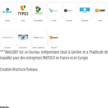
***Web2007 est un bureau indépendant situé à Genève et a l'habitude de
travailler pour des entreprises PARTOUT en France et en Europe
Creation Brochure Puteaux
Article: