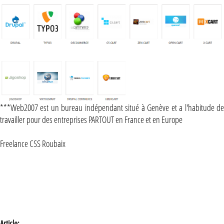
***Web2007 est un bureau indépendant situé à Genève et a l'habitude de
travailler pour des entreprises PARTOUT en France et en Europe
Freelance CSS Roubaix
Article: