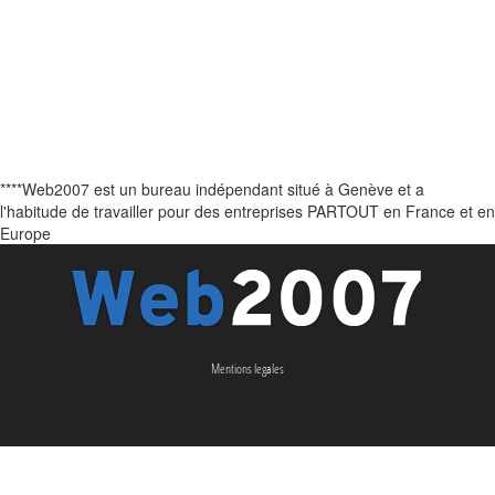
****Web2007 est un bureau indépendant situé à Genève et a
l'habitude de travailler pour des entreprises PARTOUT en France et en
Europe
Mentions legales