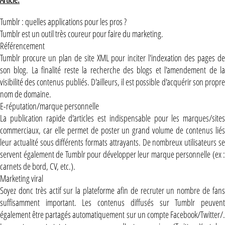
Tumblr : quelles applications pour les pros ?
Tumblr est un outil très coureur pour faire du marketing.
Référencement
Tumblr procure un plan de site XML pour inciter l'indexation des pages de
son blog. La finalité reste la recherche des blogs et l'amendement de la
visibilité des contenus publiés. D'ailleurs, il est possible d'acquérir son propre
nom de domaine.
E-réputation/marque personnelle
La publication rapide d'articles est indispensable pour les marques/sites
commerciaux, car elle permet de poster un grand volume de contenus liés
leur actualité sous différents formats attrayants. De nombreux utilisateurs se
servent également de Tumblr pour développer leur marque personnelle (ex :
carnets de bord, CV, etc.).
Marketing viral
Soyez donc très actif sur la plateforme afin de recruter un nombre de fans
suffisamment important. Les contenus diffusés sur Tumblr peuvent
également être partagés automatiquement sur un compte Facebook/Twitter/.