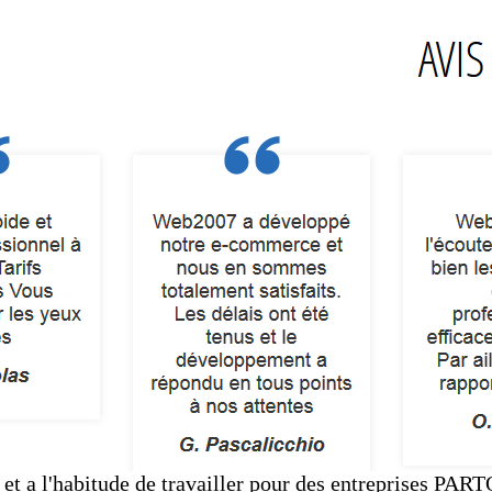
t a l'habitude de travailler pour des entreprises PAR