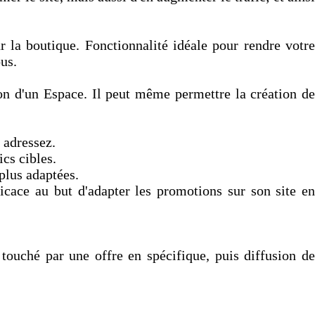
ur la boutique. Fonctionnalité idéale pour rendre votre
ous.
tion d'un Espace. Il peut même permettre la création de
 adressez.
cs cibles.
plus adaptées.
icace au but d'adapter les promotions sur son site en
touché par une offre en spécifique, puis diffusion de