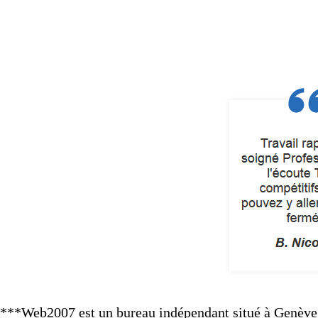
***Web2007 est un bureau indépendant situé à Genève e