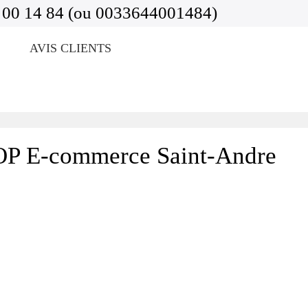
 00 14 84 (ou 0033644001484)
AVIS CLIENTS
P E-commerce Saint-Andre