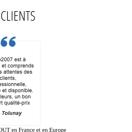
TOUT en France et en Europe