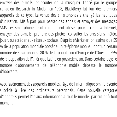
envoyer des e-mails, et écouter de la musique). Lancé par le groupe
canadien Research In Motion en 1998, BlackBerry fut l'un des premiers
appareils de ce type. La venue des smartphones a changé les habitudes
d'utilisation. Mis à part pour passer des appels et envoyer des messages
SMS, les smartphones sont couramment utilisés pour accéder à Internet,
envoyer des e-mails, prendre des photos, consulter les prévisions météo,
jouer, ou accéder aux réseaux sociaux. D'après eMarketer, on estime que 55
% de la population mondiale possède un téléphone mobile - dont un certain
nombre de smartphones. 80 % de la population d'Europe de l'Ouest et 65%
de la population de l'Amérique Latine en possèdent un. Dans certains pays le
nombre d'abonnements de téléphonie mobile dépasse le nombre
d'habitants.
Avec l'avènement des appareils mobiles, l'âge de l'informatique omniprésente
succède à l'ère des ordinateurs personnels. Cette nouvelle catégorie
d'appareils permet l'ac aux informations à tout le monde, partout et à tout
moment.