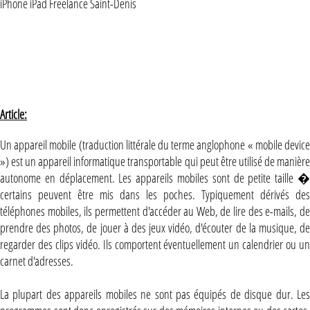
iPhone iPad Freelance Saint-Denis
Article:
Un appareil mobile (traduction littérale du terme anglophone « mobile device
») est un appareil informatique transportable qui peut être utilisé de manière
autonome en déplacement. Les appareils mobiles sont de petite taille �
certains peuvent être mis dans les poches. Typiquement dérivés des
téléphones mobiles, ils permettent d'accéder au Web, de lire des e-mails, de
prendre des photos, de jouer à des jeux vidéo, d'écouter de la musique, de
regarder des clips vidéo. Ils comportent éventuellement un calendrier ou un
carnet d'adresses.
La plupart des appareils mobiles ne sont pas équipés de disque dur. Les