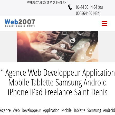
WEB2007 ALSO SPEAKS ENGLISH
06 44 00 14 84 (ou
0033644001484)
* Agence Web Developpeur Application
Mobile Tablette Samsung Android
iPhone iPad Freelance Saint-Denis
Agence Web Developpeur Application Mobile Tablette Samsung Android