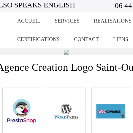
LSO SPEAKS ENGLISH
06 44
ACCUEIL
SERVICES
REALISATIONS
CERTIFICATIONS
CONTACT
LIENS
Agence Creation Logo Saint-O