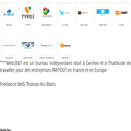
***Web2007 est un bureau indépendant situé à Genève et a l'habitude de
travailler pour des entreprises PARTOUT en France et en Europe
Freelance Web Thonon-les-Bains
Article: