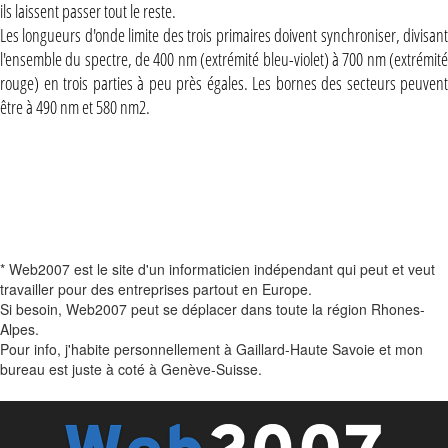
ils laissent passer tout le reste.
Les longueurs d'onde limite des trois primaires doivent synchroniser, divisant
l'ensemble du spectre, de 400 nm (extrémité bleu-violet) à 700 nm (extrémité
rouge) en trois parties à peu près égales. Les bornes des secteurs peuvent
être à 490 nm et 580 nm2.
* Web2007 est le site d'un informaticien indépendant qui peut et veut
travailler pour des entreprises partout en Europe.
Si besoin, Web2007 peut se déplacer dans toute la région Rhones-
Alpes.
Pour info, j'habite personnellement à Gaillard-Haute Savoie et mon
bureau est juste à coté à Genève-Suisse.