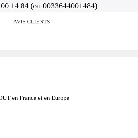
 00 14 84 (ou 0033644001484)
AVIS CLIENTS
TOUT en France et en Europe