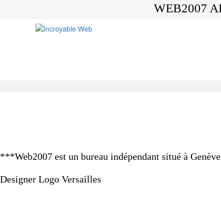
WEB2007 A
***Web2007 est un bureau indépendant situé à Genève e
Designer Logo Versailles