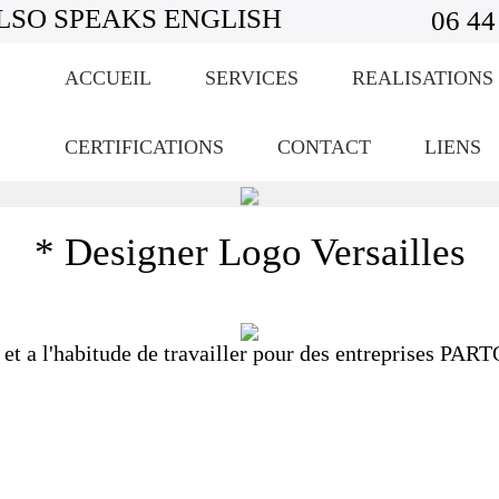
LSO SPEAKS ENGLISH
06 44
ACCUEIL
SERVICES
REALISATIONS
CERTIFICATIONS
CONTACT
LIENS
* Designer Logo Versailles
t a l'habitude de travailler pour des entreprises PAR