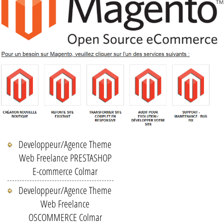
Developpeur/Agence Theme
Web Freelance PRESTASHOP
E-commerce Colmar
Developpeur/Agence Theme
Web Freelance
OSCOMMERCE Colmar