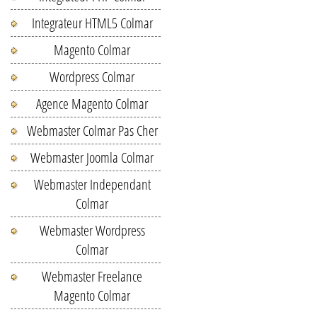
Integrateur HTML5 Colmar
Magento Colmar
Wordpress Colmar
Agence Magento Colmar
Webmaster Colmar Pas Cher
Webmaster Joomla Colmar
Webmaster Independant
Colmar
Webmaster Wordpress
Colmar
Webmaster Freelance
Magento Colmar