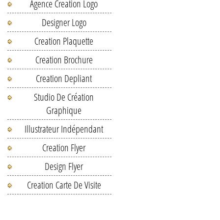
Agence Creation Logo
Designer Logo
Creation Plaquette
Creation Brochure
Creation Depliant
Studio De Création
Graphique
Illustrateur Indépendant
Creation Flyer
Design Flyer
Creation Carte De Visite