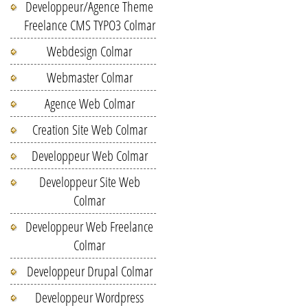
Developpeur/Agence Theme
Freelance CMS TYPO3 Colmar
Webdesign Colmar
Webmaster Colmar
Agence Web Colmar
Creation Site Web Colmar
Developpeur Web Colmar
Developpeur Site Web
Colmar
Developpeur Web Freelance
Colmar
Developpeur Drupal Colmar
Developpeur Wordpress