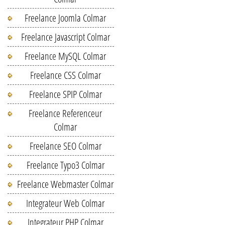
Freelance Joomla Colmar
Freelance Javascript Colmar
Freelance MySQL Colmar
Freelance CSS Colmar
Freelance SPIP Colmar
Freelance Referenceur
Colmar
Freelance SEO Colmar
Freelance Typo3 Colmar
Freelance Webmaster Colmar
Integrateur Web Colmar
Integrateur PHP Colmar