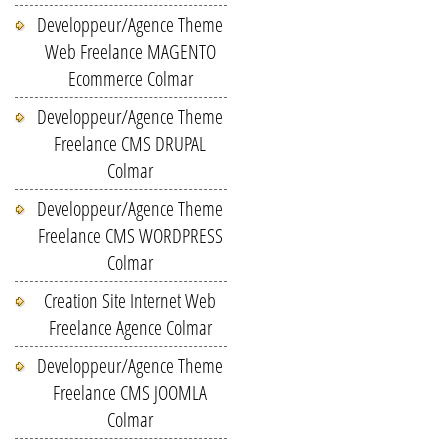
Developpeur/Agence Theme
Web Freelance MAGENTO
Ecommerce Colmar
Developpeur/Agence Theme
Freelance CMS DRUPAL
Colmar
Developpeur/Agence Theme
Freelance CMS WORDPRESS
Colmar
Creation Site Internet Web
Freelance Agence Colmar
Developpeur/Agence Theme
Freelance CMS JOOMLA
Colmar