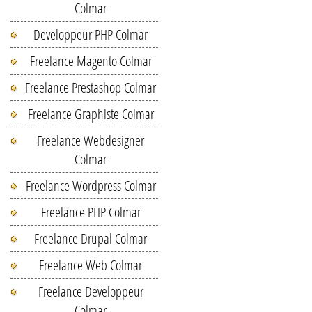
Colmar
Developpeur PHP Colmar
Freelance Magento Colmar
Freelance Prestashop Colmar
Freelance Graphiste Colmar
Freelance Webdesigner
Colmar
Freelance Wordpress Colmar
Freelance PHP Colmar
Freelance Drupal Colmar
Freelance Web Colmar
Freelance Developpeur
Colmar