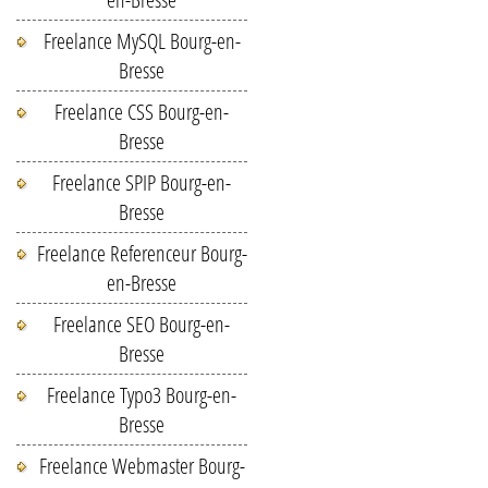
Freelance MySQL Bourg-en-
Bresse
Freelance CSS Bourg-en-
Bresse
Freelance SPIP Bourg-en-
Bresse
Freelance Referenceur Bourg-
en-Bresse
Freelance SEO Bourg-en-
Bresse
Freelance Typo3 Bourg-en-
Bresse
Freelance Webmaster Bourg-