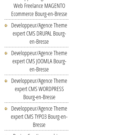
Web Freelance MAGENTO
Ecommerce Bourg-en-Bresse
Developpeur/Agence Theme
expert CMS DRUPAL Bourg-
en-Bresse
Developpeur/Agence Theme
expert CMS JOOMLA Bourg-
en-Bresse
Developpeur/Agence Theme
expert CMS WORDPRESS
Bourg-en-Bresse
Developpeur/Agence Theme
expert CMS TYPO3 Bourg-en-
Bresse