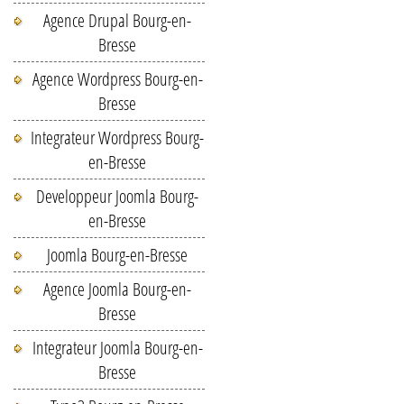
Agence Drupal Bourg-en-
Bresse
Agence Wordpress Bourg-en-
Bresse
Integrateur Wordpress Bourg-
en-Bresse
Developpeur Joomla Bourg-
en-Bresse
Joomla Bourg-en-Bresse
Agence Joomla Bourg-en-
Bresse
Integrateur Joomla Bourg-en-
Bresse