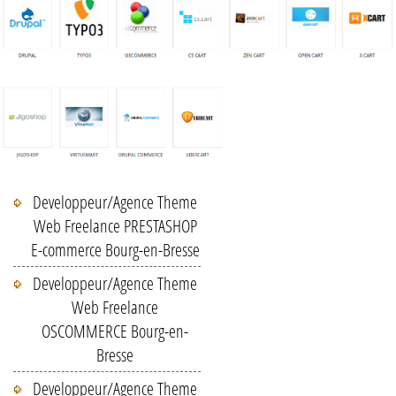
Developpeur/Agence Theme
Web Freelance PRESTASHOP
E-commerce Bourg-en-Bresse
Developpeur/Agence Theme
Web Freelance
OSCOMMERCE Bourg-en-
Bresse
Developpeur/Agence Theme