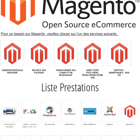
Liste Prestations