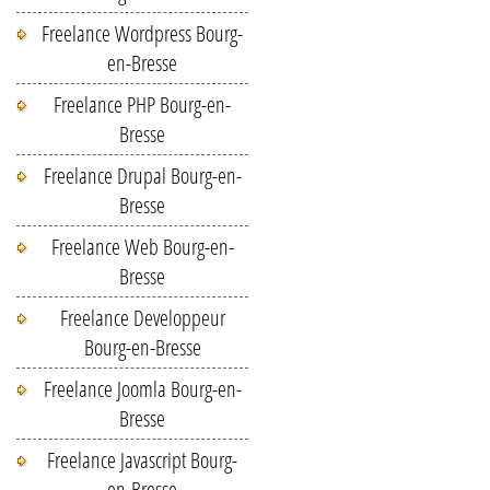
Freelance Wordpress Bourg-
en-Bresse
Freelance PHP Bourg-en-
Bresse
Freelance Drupal Bourg-en-
Bresse
Freelance Web Bourg-en-
Bresse
Freelance Developpeur
Bourg-en-Bresse
Freelance Joomla Bourg-en-
Bresse
Freelance Javascript Bourg-
en-Bresse