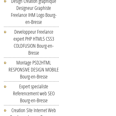
Design Creation graphique
Designeur Graphiste
Freelance IHM Logo Bourg-
en-Bresse
Developpeur Freelance
expert PHP HTML5 CSS3
COLDFUSION Bourg-en-
Bresse
Montage PSD2HTML
RESPONSIVE DESIGN MOBILE
Bourg-en-Bresse
Expert specialiste
Referencement web SEO
Bourg-en-Bresse
Creation Site Internet Web