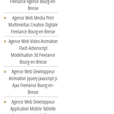
Freelance Agence Bourg-en-
Bresse
Agence Web Media Print
Multimédias Creation Digitale
Freelance Bourg-en-Bresse
Agence Web Video Animation
Flash Actionscript
Modélisation 3d Freelance
Bourg-en-Bresse
Agence Web Developpeur
Animation jquery Javascript js
Ajax Freelance Bourg-en-
Bresse
Agence Web Developpeur
Application Mobile Tablette