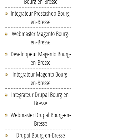
Bourg-en-Bresse
Integrateur Prestashop Bourg-
en-Bresse
Webmaster Magento Bourg-
en-Bresse
Developpeur Magento Bourg-
en-Bresse
Integrateur Magento Bourg-
en-Bresse
Integrateur Drupal Bourg-en-
Bresse
Webmaster Drupal Bourg-en-
Bresse
Drupal Bourg-en-Bresse