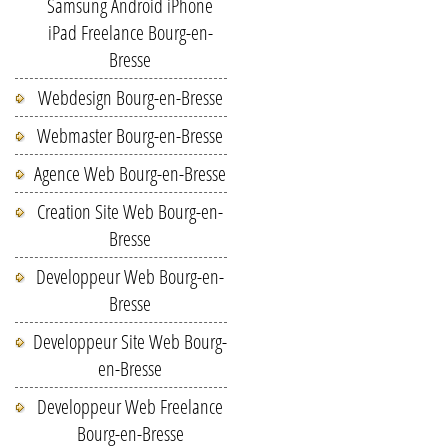
Samsung Android iPhone
iPad Freelance Bourg-en-
Bresse
Webdesign Bourg-en-Bresse
Webmaster Bourg-en-Bresse
Agence Web Bourg-en-Bresse
Creation Site Web Bourg-en-
Bresse
Developpeur Web Bourg-en-
Bresse
Developpeur Site Web Bourg-
en-Bresse
Developpeur Web Freelance
Bourg-en-Bresse