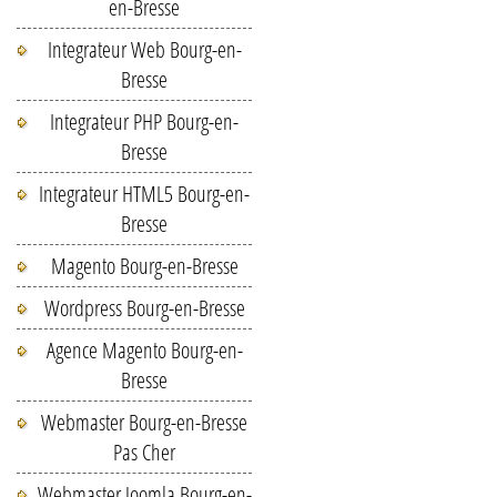
en-Bresse
Integrateur Web Bourg-en-
Bresse
Integrateur PHP Bourg-en-
Bresse
Integrateur HTML5 Bourg-en-
Bresse
Magento Bourg-en-Bresse
Wordpress Bourg-en-Bresse
Agence Magento Bourg-en-
Bresse
Webmaster Bourg-en-Bresse
Pas Cher
Webmaster Joomla Bourg-en-