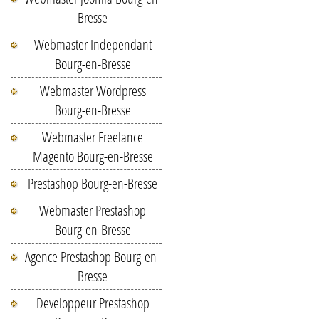
Bresse
Webmaster Independant
Bourg-en-Bresse
Webmaster Wordpress
Bourg-en-Bresse
Webmaster Freelance
Magento Bourg-en-Bresse
Prestashop Bourg-en-Bresse
Webmaster Prestashop
Bourg-en-Bresse
Agence Prestashop Bourg-en-
Bresse
Developpeur Prestashop