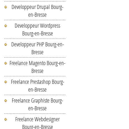
Developpeur Drupal Bourg-
en-Bresse
Developpeur Wordpress
Bourg-en-Bresse
Developpeur PHP Bourg-en-
Bresse
Freelance Magento Bourg-en-
Bresse
Freelance Prestashop Bourg-
en-Bresse
Freelance Graphiste Bourg-
en-Bresse
Freelance Webdesigner
Bourg-en-Bresse